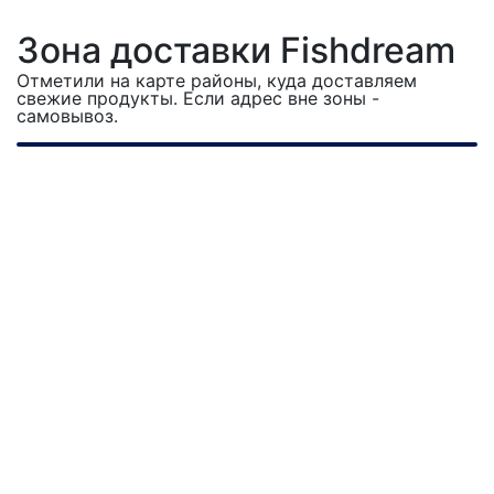
Зона доставки Fishdream
Отметили на карте районы, куда доставляем
свежие продукты. Если адрес вне зоны -
самовывоз.