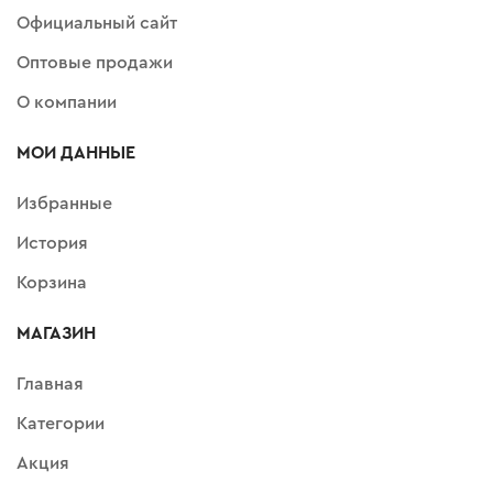
Официальный сайт
Оптовые продажи
О компании
МОИ ДАННЫЕ
Избранные
История
Корзина
МАГАЗИН
Главная
Категории
Акция