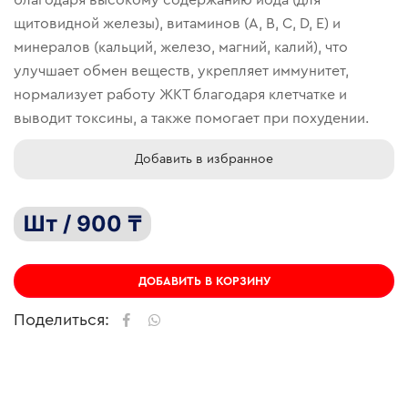
щитовидной железы), витаминов (A, B, C, D, E) и
минералов (кальций, железо, магний, калий), что
улучшает обмен веществ, укрепляет иммунитет,
нормализует работу ЖКТ благодаря клетчатке и
выводит токсины, а также помогает при похудении.
Добавить в избранное
Шт / 900 ₸
ДОБАВИТЬ В КОРЗИНУ
Поделиться: