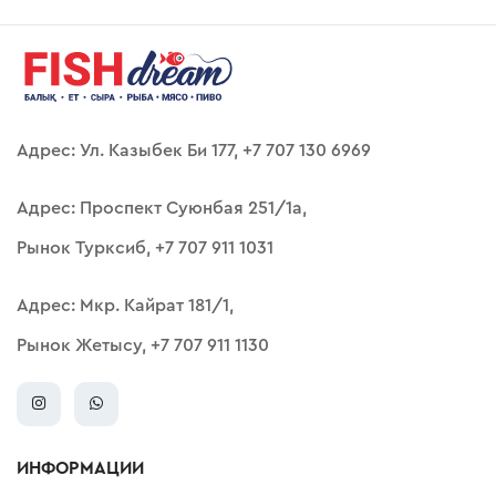
Адрес: Ул. Казыбек Би 177, +7 707 130 6969
Адрес: Проспект Суюнбая 251/1а,
Рынок Турксиб, +7 707 911 1031
Адрес: Мкр. Кайрат 181/1,
Рынок Жетысу, +7 707 911 1130
ИНФОРМАЦИИ