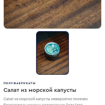
ПОЛУФАБРИКАТЫ
Салат из морской капусты
Салат из морской капусты невероятно полезен
благодаря высокому содержанию йода (для