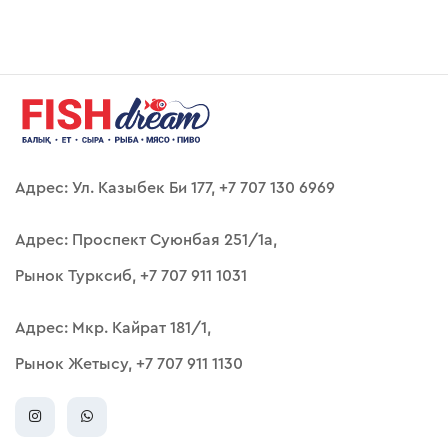
Адрес: Ул. Казыбек Би 177, +7 707 130 6969
Адрес: Проспект Суюнбая 251/1а,
Рынок Турксиб, +7 707 911 1031
Адрес: Мкр. Кайрат 181/1,
Рынок Жетысу, +7 707 911 1130