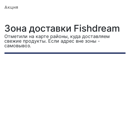
Акция
Зона доставки Fishdream
Отметили на карте районы, куда доставляем
свежие продукты. Если адрес вне зоны -
самовывоз.