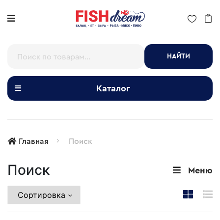
НАЙТИ
Каталог
Главная
Поиск
Поиск
Меню