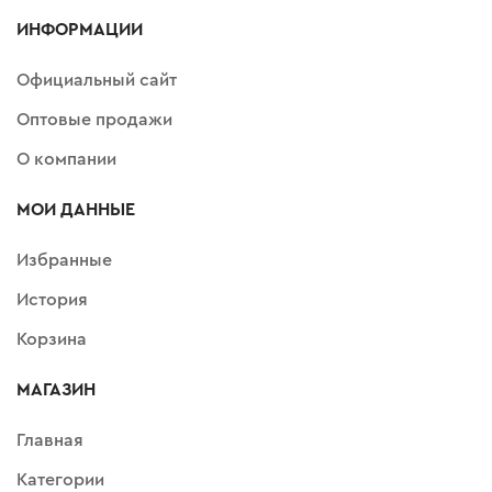
ИНФОРМАЦИИ
Официальный сайт
Оптовые продажи
О компании
МОИ ДАННЫЕ
Избранные
История
Корзина
МАГАЗИН
Главная
Категории